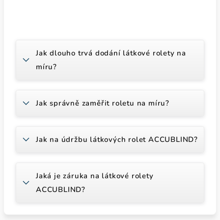
Jak dlouho trvá dodání látkové rolety na
míru?
Jak správně zaměřit roletu na míru?
Jak na údržbu látkových rolet ACCUBLIND?
Jaká je záruka na látkové rolety
ACCUBLIND?