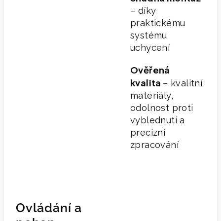
– díky
praktickému
systému
uchycení
Ověřená
kvalita
– kvalitní
materiály,
odolnost proti
vyblednutí a
precizní
zpracování
Ovládání a