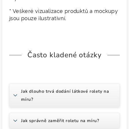
* Veškeré vizualizace produktů a mockupy
jsou pouze ilustrativní.
Často kladené otázky
Jak dlouho trvá dodání látkové rolety na
míru?
Jak správně zaměřit roletu na míru?