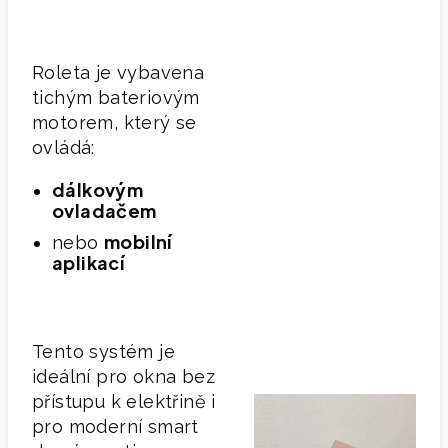
Roleta je vybavena
tichým bateriovým
motorem, který se
ovládá:
dálkovým
ovladačem
mobilní
nebo
aplikací
Tento systém je
ideální pro okna bez
přístupu k elektřině i
pro moderní smart