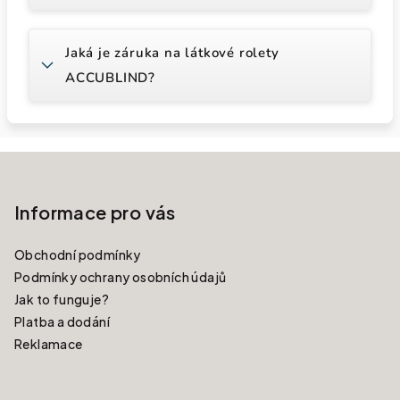
Jaká je záruka na látkové rolety
ACCUBLIND?
Zápatí
Informace pro vás
Obchodní podmínky
Podmínky ochrany osobních údajů
Jak to funguje?
Platba a dodání
Reklamace