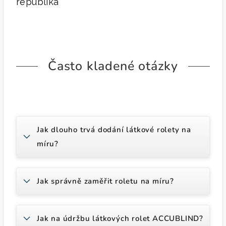
republika
Často kladené otázky
Jak dlouho trvá dodání látkové rolety na
míru?
Jak správně zaměřit roletu na míru?
Jak na údržbu látkových rolet ACCUBLIND?