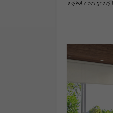
jakýkoliv designový 