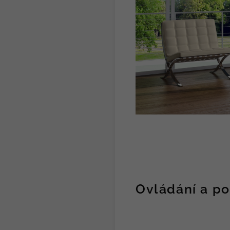
Ovládání a p