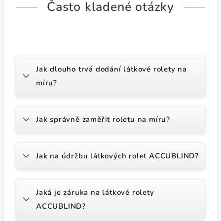
Často kladené otázky
Jak dlouho trvá dodání látkové rolety na
míru?
Jak správně zaměřit roletu na míru?
Jak na údržbu látkových rolet ACCUBLIND?
Jaká je záruka na látkové rolety
ACCUBLIND?