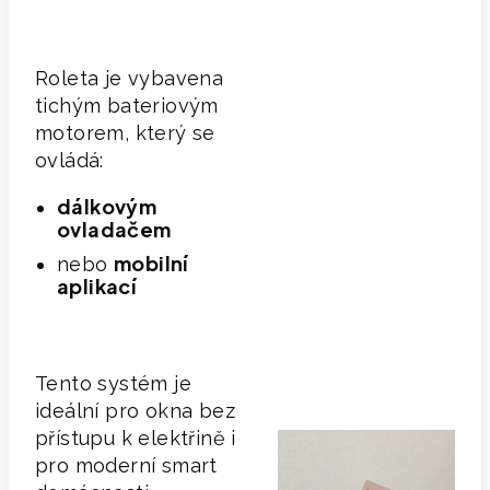
Roleta je vybavena
tichým bateriovým
motorem, který se
ovládá:
dálkovým
ovladačem
mobilní
nebo
aplikací
Tento systém je
ideální pro okna bez
přístupu k elektřině i
pro moderní smart