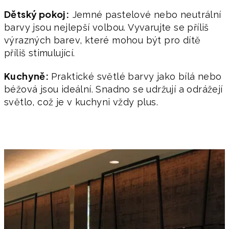
Dětský pokoj:
Jemné pastelové nebo neutrální
barvy jsou nejlepší volbou. Vyvarujte se příliš
výrazných barev, které mohou být pro dítě
příliš stimulující.
Kuchyně:
Praktické světlé barvy jako bílá nebo
béžová jsou ideální. Snadno se udržují a odrážejí
světlo, což je v kuchyni vždy plus.