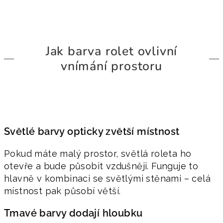
Jak barva rolet ovlivní
vnímání prostoru
Světlé barvy opticky zvětší místnost
Pokud máte malý prostor, světlá roleta ho
otevře a bude působit vzdušněji. Funguje to
hlavně v kombinaci se světlými stěnami – celá
místnost pak působí větší.
Tmavé barvy dodají hloubku