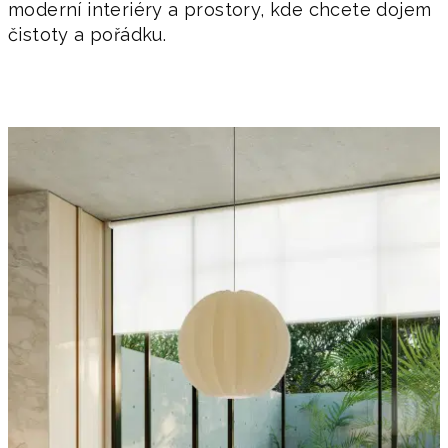
moderní interiéry a prostory, kde chcete dojem
čistoty a pořádku.